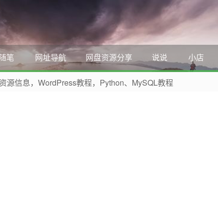
随笔
网址导航
网盘资源分享
说说
小店
，WordPress教程，Python、MySQL教程
 收藏本网站吧