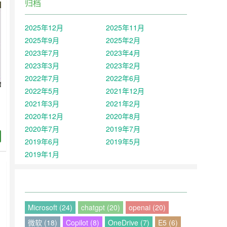
归档
2025年12月
2025年11月
2025年9月
2025年2月
2023年7月
2023年4月
2023年3月
2023年2月
2022年7月
2022年6月
2022年5月
2021年12月
2021年3月
2021年2月
2020年12月
2020年8月
2020年7月
2019年7月
2019年6月
2019年5月
2019年1月
Microsoft (24)
chatgpt (20)
openai (20)
微软 (18)
Copilot (8)
OneDrive (7)
E5 (6)