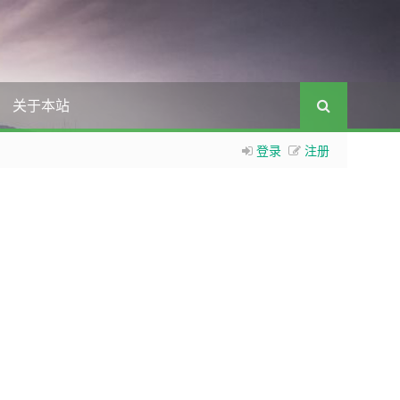
关于本站
登录
注册