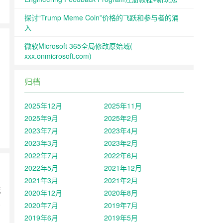
探讨“Trump Meme Coin”价格的飞跃和参与者的涌
入
微软Microsoft 365全局修改原始域(
xxx.onmicrosoft.com)
归档
2025年12月
2025年11月
2025年9月
2025年2月
2023年7月
2023年4月
2023年3月
2023年2月
2022年7月
2022年6月
2022年5月
2021年12月
2021年3月
2021年2月
无
2020年12月
2020年8月
点
2020年7月
2019年7月
2019年6月
2019年5月