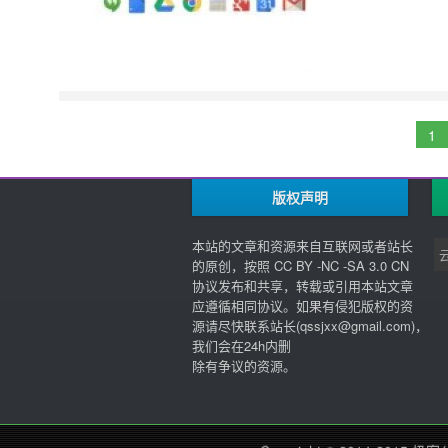
1
版权声明
本站的文章和资源来自互联网或者站长
的原创，按照 CC BY -NC -SA 3.0 CN
协议发布和共享，转载或引用本站文章
应遵循相同协议。如果有侵犯版权的资
源请尽快联系站长(
qssjxx@gmail.com
)，
我们会在24h内删
除有争议的资源。