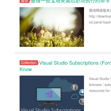
整理一些宝塔安装后必须执行的命令
建站
离线降级版本步骤
http://downloa
cd panel bash
Visual Studio Subscriptions (F
Collection
Know
Visual Studio
licenses / sub
resources fo