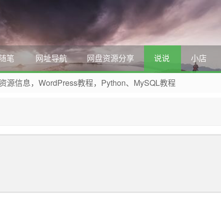
随笔
网址导航
网盘资源分享
说说
小店
，WordPress教程，Python、MySQL教程
 收藏本网站吧