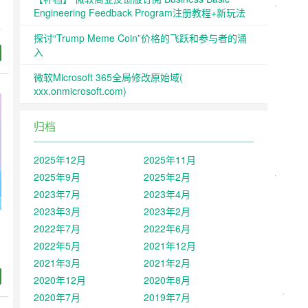
Engineering Feedback Program注册教程+新玩法
的
探讨“Trump Meme Coin”价格的飞跃和参与者的涌
入
如
微软Microsoft 365全局修改原始域(
小
xxx.onmicrosoft.com)
归档
2025年12月
2025年11月
2025年9月
2025年2月
2023年7月
2023年4月
2023年3月
2023年2月
2022年7月
2022年6月
能
2022年5月
2021年12月
2021年3月
2021年2月
户
2020年12月
2020年8月
助
材
2020年7月
2019年7月