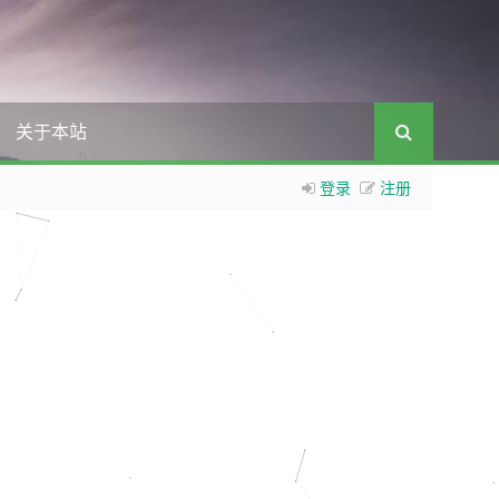
关于本站
登录
注册