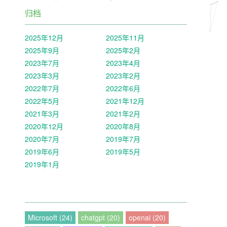
归档
2025年12月
2025年11月
2025年9月
2025年2月
2023年7月
2023年4月
2023年3月
2023年2月
2022年7月
2022年6月
2022年5月
2021年12月
2021年3月
2021年2月
2020年12月
2020年8月
2020年7月
2019年7月
2019年6月
2019年5月
2019年1月
Microsoft (24)
chatgpt (20)
openai (20)