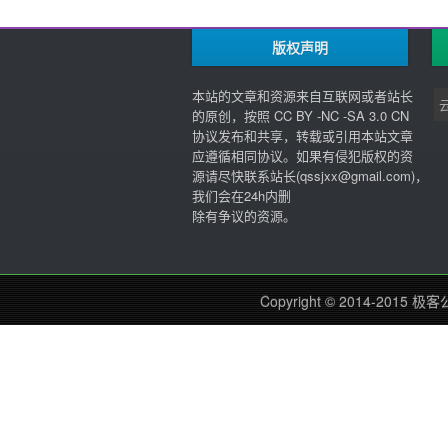
版权声明
本站的文章和资源来自互联网或者站长
的原创，按照 CC BY -NC -SA 3.0 CN
协议发布和共享，转载或引用本站文章
应遵循相同协议。如果有侵犯版权的资
源请尽快联系站长(
qssjxx@gmail.com
)，
我们会在24h内删
除有争议的资源。
Copyright © 2014-2015
极客