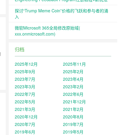
探讨“Trump Meme Coin”价格的飞跃和参与者的涌
入
微软Microsoft 365全局修改原始域(
xxx.onmicrosoft.com)
归档
的
2025年12月
2025年11月
2025年9月
2025年2月
2023年7月
2023年4月
2023年3月
2023年2月
2022年7月
2022年6月
2022年5月
2021年12月
2021年3月
2021年2月
2020年12月
2020年8月
2020年7月
2019年7月
2019年6月
2019年5月