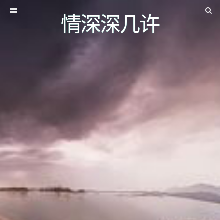
情深深几许