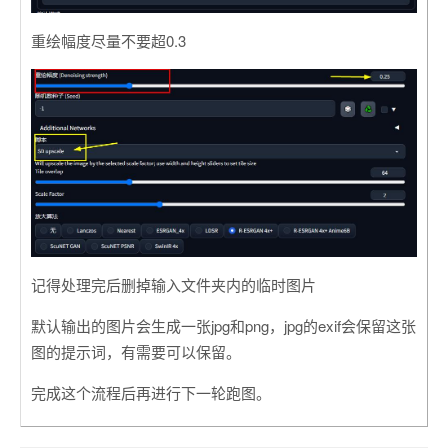
重绘幅度尽量不要超0.3
记得处理完后删掉输入文件夹内的临时图片
默认输出的图片会生成一张jpg和png，jpg的exif会保留这张
图的提示词，有需要可以保留。
完成这个流程后再进行下一轮跑图。