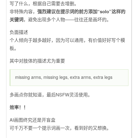
写了什么，根据自己需要去增删。
非特殊内容，
强烈建议在提示词的前方添加“solo”这样的
关键词
，避免出现多个人物——往往还是画坏的。
负面描述
个人倾向于越多越好，因为可以通用，有价值好好写个模
板。
其中对肢体的描述尤为重要
missing arms, missing legs, extra arms, extra legs
多画点你就知道，最后NSFW灵活使用。
效率！！
AI画图终究还是开盲盒
可千万不要一个提示词画一次，看到好的又想换。