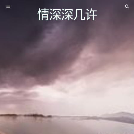
情深深几许