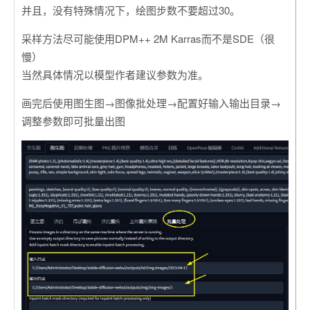
并且，没有特殊情况下，绘图步数不要超过30。
采样方法尽可能使用DPM++ 2M Karras而不是SDE（很
慢）
当然具体情况以模型作者建议参数为准。
画完后使用图生图→图像批处理→配置好输入输出目录→
调整参数即可批量出图