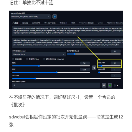
记住：
单抽比不过十连
在不爆显存的情况下，调好整好尺寸，设置一个合适的
《批次》
sdwebui会根据你设定的批次开始批量跑——12就是生成12
张