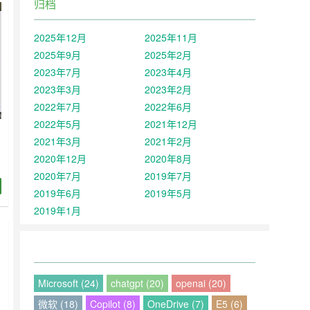
归档
2025年12月
2025年11月
2025年9月
2025年2月
2023年7月
2023年4月
2023年3月
2023年2月
2022年7月
2022年6月
2022年5月
2021年12月
2021年3月
2021年2月
2020年12月
2020年8月
2020年7月
2019年7月
2019年6月
2019年5月
2019年1月
Microsoft (24)
chatgpt (20)
openai (20)
微软 (18)
Copilot (8)
OneDrive (7)
E5 (6)