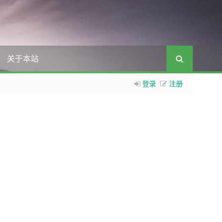
关于本站
登录
注册