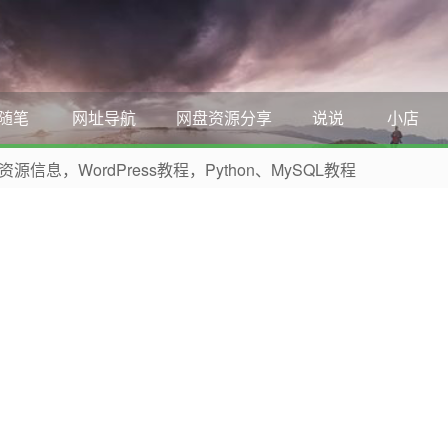
随笔
网址导航
网盘资源分享
说说
小店
，WordPress教程，Python、MySQL教程
 收藏本网站吧