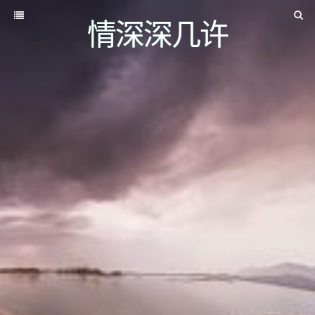
情深深几许