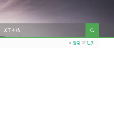
关于本站
登录
注册