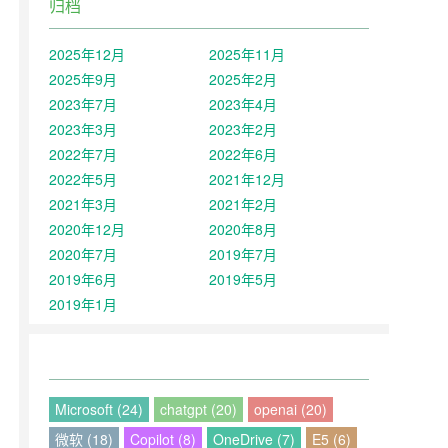
归档
2025年12月
2025年11月
2025年9月
2025年2月
2023年7月
2023年4月
2023年3月
2023年2月
2022年7月
2022年6月
2022年5月
2021年12月
2021年3月
2021年2月
2020年12月
2020年8月
2020年7月
2019年7月
2019年6月
2019年5月
2019年1月
Microsoft (24)
chatgpt (20)
openai (20)
微软 (18)
Copilot (8)
OneDrive (7)
E5 (6)