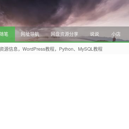
随笔
网址导航
网盘资源分享
说说
小店
，WordPress教程，Python、MySQL教程
 收藏本网站吧